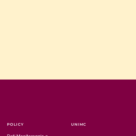
POLICY
UNIMC