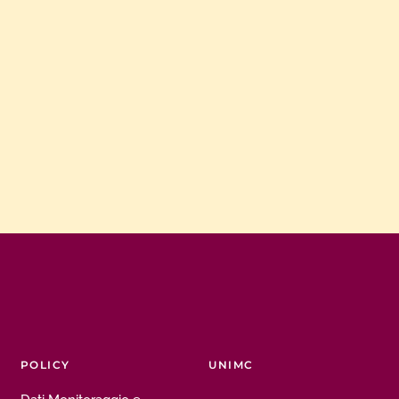
POLICY
UNIMC