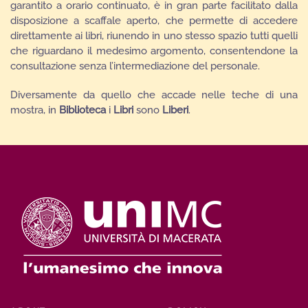
garantito a orario continuato, è in gran parte facilitato dalla
disposizione a scaffale aperto, che permette di accedere
direttamente ai libri, riunendo in uno stesso spazio tutti quelli
che riguardano il medesimo argomento, consentendone la
consultazione senza l’intermediazione del personale.
Diversamente da quello che accade nelle teche di una
mostra, in
Biblioteca
i
Libri
sono
Liberi
.