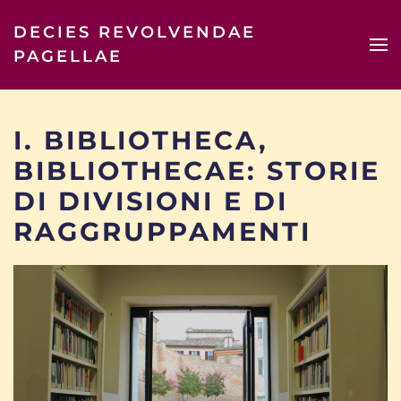
DECIES REVOLVENDAE
Skip to main content
PAGELLAE
I. BIBLIOTHECA,
BIBLIOTHECAE: STORIE
DI DIVISIONI E DI
RAGGRUPPAMENTI