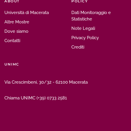
ABOUT
POLICY
Università di Macerata
Dati Monitoraggio e
Statistiche
Altre Mostre
Note Legali
Dove siamo
Privacy Policy
Contatti
Crediti
UNIMC
Via Crescimbeni, 30/32 - 62100 Macerata
Chiama UNIMC (+39) 0733 2581