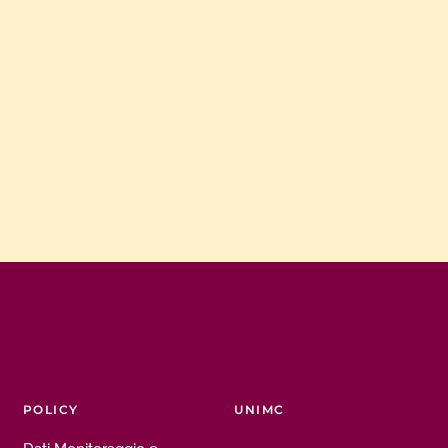
POLICY
UNIMC